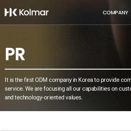
COMPANY
PR
It is the first ODM company in Korea to provide com
service. We are focusing all our capabilities on cu
and technology-oriented values.