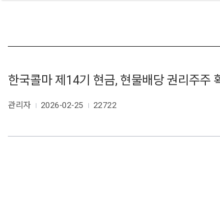
한국콜마 제14기 현금, 현물배당 권리주주 
관리자
2026-02-25
22722