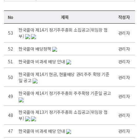
No
제목
작성자
한국콜마 제14기 정기주주총회 소집공고(위임장 첨
53
관리자
부)
52
한국콜마 배당정책
관리자
51
한국콜마 비과세 배당 안내
관리자
한국콜마 제14기 현금, 현물배당 권리주주 확정 기준
50
관리자
일 공고
한국콜마 제14기 정기주주총회 주주확정 기준일 공고
49
관리자
한국콜마 제13기 정기주주총회 소집공고(위임장 첨
48
관리자
부)
47
한국콜마 비과세 배당 안내
관리자