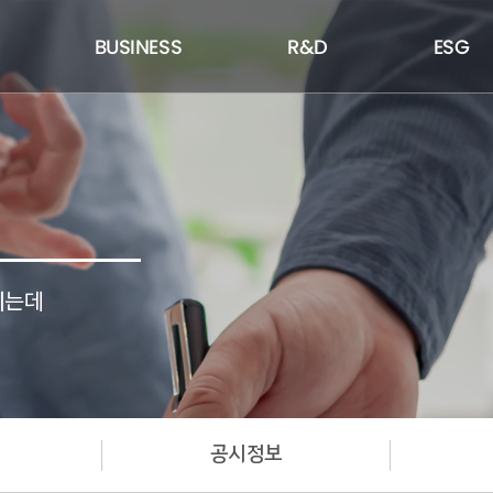
BUSINESS
R&D
ESG
이는데
공시정보