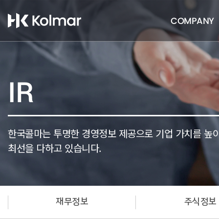
COMPANY
IR
한국콜마는 투명한 경영정보 제공으로 기업 가치를 높
최선을 다하고 있습니다.
재무정보
주식정보