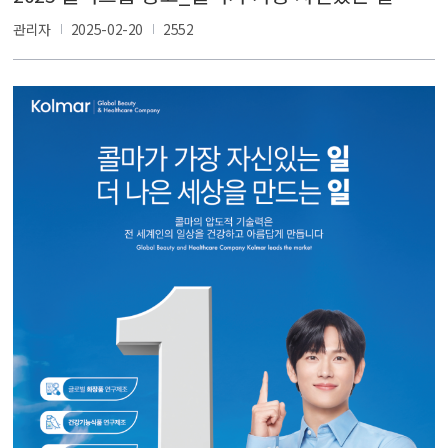
관리자
2025-02-20
2552