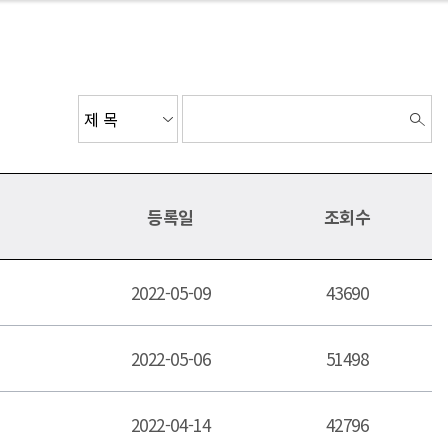
등록일
조회수
2022-05-09
43690
2022-05-06
51498
2022-04-14
42796