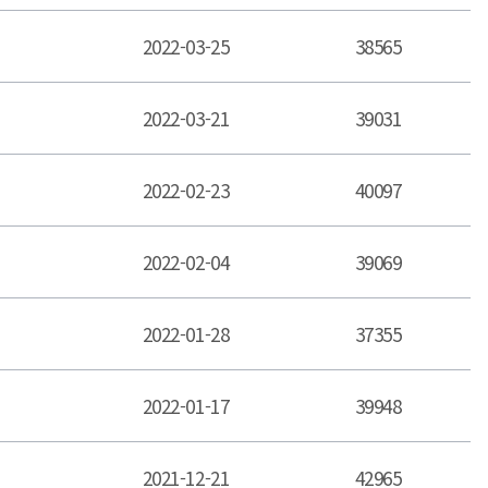
2022-03-25
38565
2022-03-21
39031
2022-02-23
40097
2022-02-04
39069
2022-01-28
37355
2022-01-17
39948
2021-12-21
42965