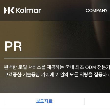
COMPANY
PR
완벽한 토털 서비스를 제공하는 국내 최초 ODM 전문
고객중심·기술중심 가치에 기업의 모든 역량을 집중하고
보도자료