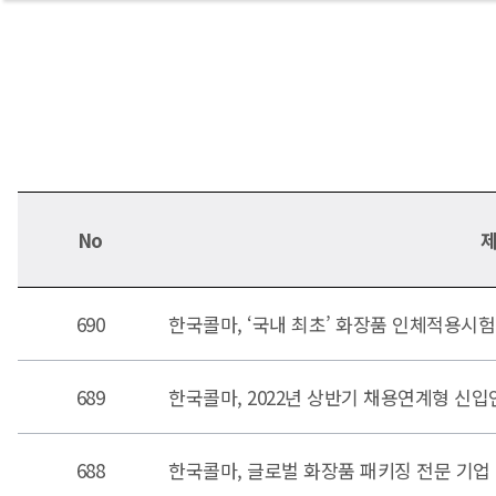
No
690
한국콜마, ‘국내 최초’ 화장품 인체적용시
689
한국콜마, 2022년 상반기 채용연계형 신입
688
한국콜마, 글로벌 화장품 패키징 전문 기업 