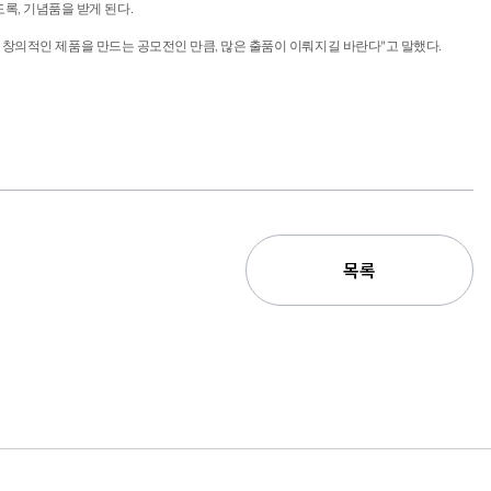
 도록, 기념품을 받게 된다.
창의적인 제품을 만드는 공모전인 만큼, 많은 출품이 이뤄지길 바란다”고 말했다.
목록