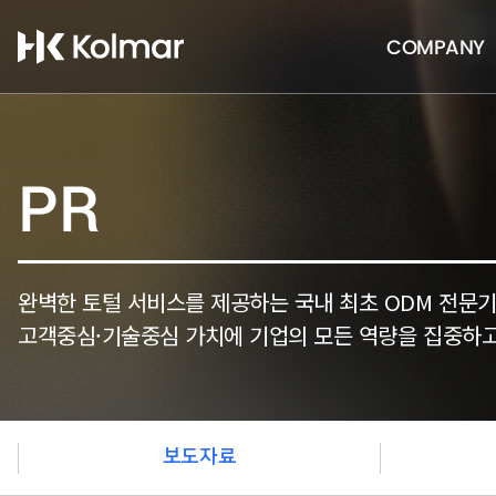
COMPANY
PR
완벽한 토털 서비스를 제공하는 국내 최초 ODM 전문
고객중심·기술중심 가치에 기업의 모든 역량을 집중하고
보도자료