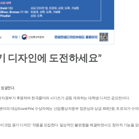
기 디자인에 도전하세요”
 발굴한다.
업통상자원부가 후원하며 한국콜마와 시디즈가 공동 개최하는 대학생 디자인 공모전이다.
분야의 대상(Grand Prix) 수상자에는 산업통상자원부 장관상과 상금 300만원, 트로피가 
이크업 용기 디자인’ 작품을 모집한다. 일상적인 불편함을 해결하면서도 창의적 기능을 갖춘