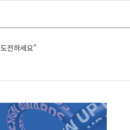
 도전하세요”