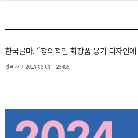
한국콜마, “창의적인 화장품 용기 디자인에
관리자
2024-06-04
26485