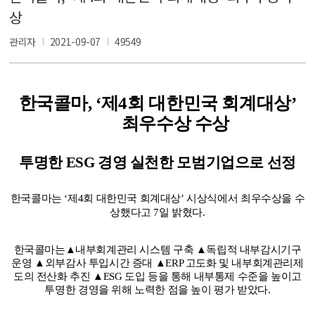
상
관리자
2021-09-07
49549
한국콜마, ‘제4회 대한민국 회계대상’
최우수상 수상
투명한 ESG 경영 실천한 모범기업으로 선정
한국콜마는 ‘제4회 대한민국 회계대상’ 시상식에서 최우수상을 수
상했다고 7일 밝혔다.
한국콜마는
▲내부회계관리 시스템 구축 ▲독립적 내부감시기구
운영 ▲외부감사 투입시간 증대 ▲ERP 고도화 및 내부회계관리제
도의 전산화 추진
▲ESG 도입 등을 통해 내부통제 수준을 높이고
투명한 경영을 위해 노력한 점을 높이 평가 받았다.