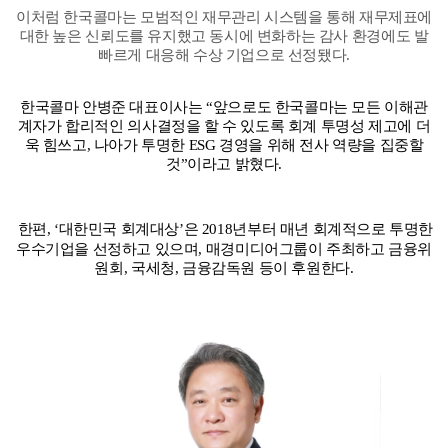
이처럼 한국콜마는 모범적인 재무관리 시스템을 통해 재무제표에
대한 높은 신뢰도를 유지했고 동시에 변화하는 감사 환경에도 발
빠르게 대응해 수상 기업으로 선정됐다.
한국콜마 안병준 대표이사는 “
앞으로도 한국콜마는 모든 이해관
계자가 합리적인 의사결정을 할 수 있도록 회계 투명성 제고에 더
욱 힘쓰고, 나아가 투명한 ESG 경영을 위해 전사 역량을 집중할
것
”
이라고 밝혔다.
한편, ‘대한민국 회계대상’은 2018년부터 매년 회계적으로 투명한
우수기업을 선정하고 있으며, 매경미디어그룹이 주최하고 금융위
원회, 국세청, 금융감독원 등이 후원한다
.