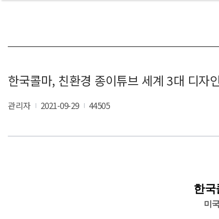
한국콜마, 친환경 종이튜브 세계 3대 디자
관리자
2021-09-29
44505
한국
미