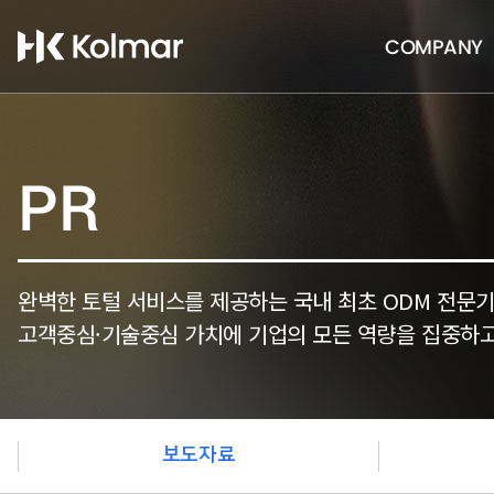
COMPANY
PR
완벽한 토털 서비스를 제공하는 국내 최초 ODM 전문
고객중심·기술중심 가치에 기업의 모든 역량을 집중하고
보도자료