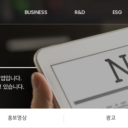
BUSINESS
R&D
ESG
기업입니다.
 있습니다.
홍보영상
광고