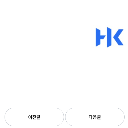
이전글
다음글