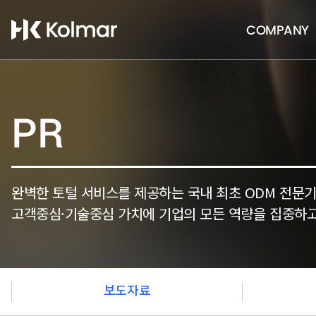
COMPANY
PR
완벽한 토털 서비스를 제공하는 국내 최초 ODM 전문
고객중심·기술중심 가치에 기업의 모든 역량을 집중하고
보도자료