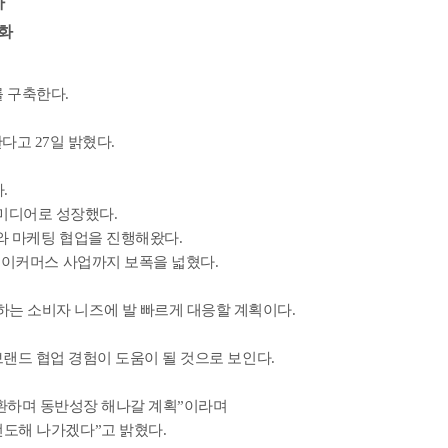
자
대화
 구축한다.
다고 27일 밝혔다.
.
 미디어로 성장했다.
와 마케팅 협업을 진행해왔다.
해 이커머스 사업까지 보폭을 넓혔다.
하는 소비자 니즈에 발 빠르게 대응할 계획이다.
드 협업 경험이 도움이 될 것으로 보인다.
교환하며 동반성장 해나갈 계획”이라며
선도해 나가겠다”고 밝혔다.