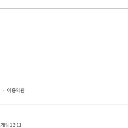
이용약관
길 12-11