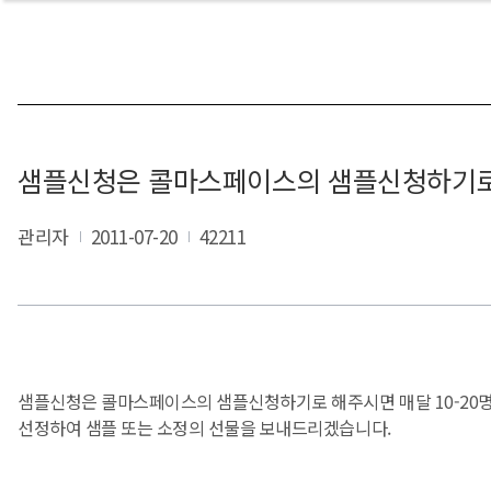
샘플신청은 콜마스페이스의 샘플신청하기로
관리자
2011-07-20
42211
샘플신청은 콜마스페이스의 샘플신청하기로 해주시면 매달 10-20
선정하여 샘플 또는 소정의 선물을 보내드리겠습니다.