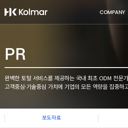
COMPANY
PR
완벽한 토털 서비스를 제공하는 국내 최초 ODM 전문
고객중심·기술중심 가치에 기업의 모든 역량을 집중하고
보도자료