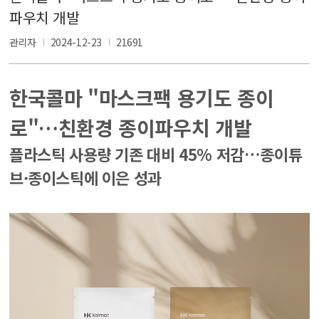
파우치 개발
관리자
2024-12-23
21691
한국콜마 "마스크팩 용기도 종이
로"…친환경 종이파우치 개발
플라스틱 사용량 기존 대비 45% 저감…종이튜
브·종이스틱에 이은 성과