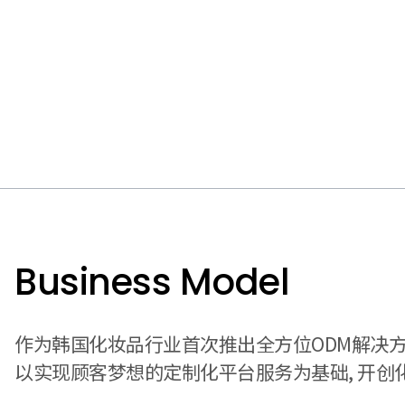
Business Model
作为韩国化妆品行业首次推出全方位ODM解决方案模
以实现顾客梦想的定制化平台服务为基础, 开创