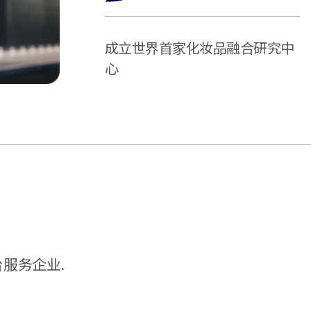
成立世界首家化妆品融合研究中
心
台服务企业.