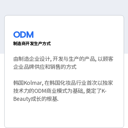
ODM
制造商开发生产方式
由制造企业设计, 开发与生产的产品, 以顾客
企业品牌供应和销售的方式
韩国Kolmar, 在韩国化妆品行业首次以独家
技术力的ODM商业模式为基础, 奠定了K-
Beauty成长的根基.