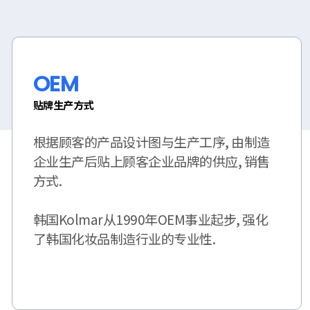
OEM
贴牌生产方式
根据顾客的产品设计图与生产工序, 由制造
企业生产后贴上顾客企业品牌的供应, 销售
方式.
韩国Kolmar从1990年OEM事业起步, 强化
了韩国化妆品制造行业的专业性.