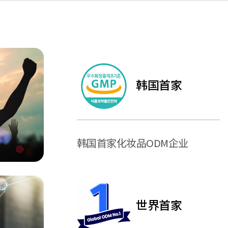
韩国首家
韩国首家化妆品ODM企业
世界首家