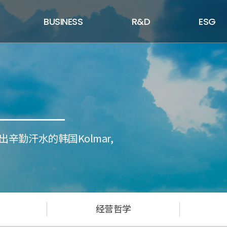
BUSINESS
R&D
ESG
勤汗水的韩国Kolmar,
经营哲学