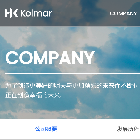
COMPANY
COMPANY
为了创造更美好的明天与更加精彩的未来而不断付出辛
正在创造幸福的未来.
公司概要
发展历程