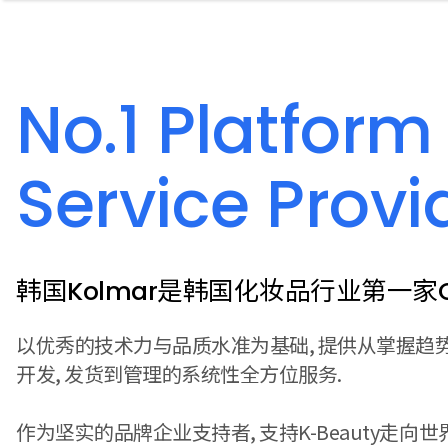
No.1 Platform
Service Provi
韩国Kolmar是韩国化妆品行业第一家O
以优秀的技术力与品质水准为基础, 提供从掌握趋势,
开发, 发货到管理的系统性全方位服务.
作为坚实的品牌企业支持者, 支持K-Beauty走向世界