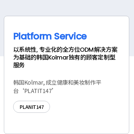
Platform Service
以系统性, 专业化的全方位ODM解决方案
为基础的韩国Kolmar独有的顾客定制型
服务
韩国Kolmar, 成立健康和美妆制作平
台‘PLATIT147’
PLANIT147