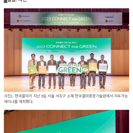
사진1. 한국콜마가 지난 6일 서울 서초구 소재 한국콜마종합기술원에서 지속가능
세미나를 개최했다.