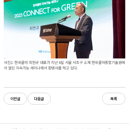
사진2. 한국콜마 최현규 대표가 지난 6일 서울 서초구 소재 한국콜마종합기술원에
서 열린 지속가능 세미나에서 환영사를 하고 있다.
이전글
다음글
목록