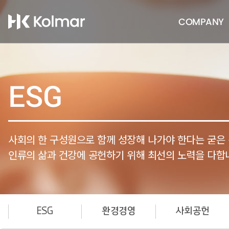
COMPANY
ESG
사회의 한 구성원으로 함께 성장해 나가야 한다는 굳은
인류의 삶과 건강에 공헌하기 위해 최선의 노력을 다합
ESG
환경경영
사회공헌