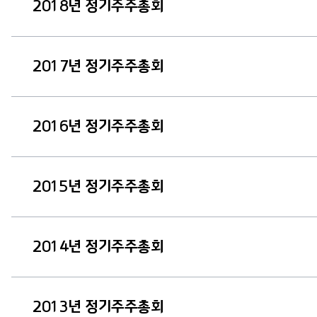
2018년 정기주주총회
2017년 정기주주총회
2016년 정기주주총회
2015년 정기주주총회
2014년 정기주주총회
2013년 정기주주총회