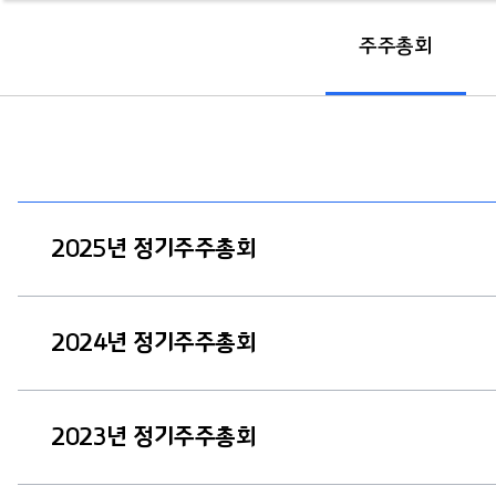
주주총회
2025년 정기주주총회
2024년 정기주주총회
2023년 정기주주총회