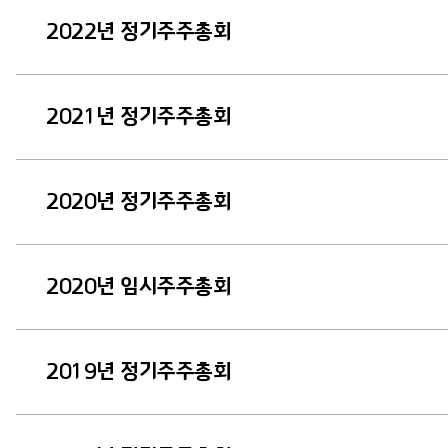
2022년 정기주주총회
2021년 정기주주총회
2020년 정기주주총회
2020년 임시주주총회
2019년 정기주주총회