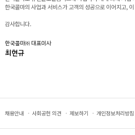
한국콜마의 사업과 서비스가 고객의 성공으로 이어지고, 이
감사합니다.
한국콜마㈜ 대표이사
최현규
채용안내
사회공헌 의견
제보하기
개인정보처리방침