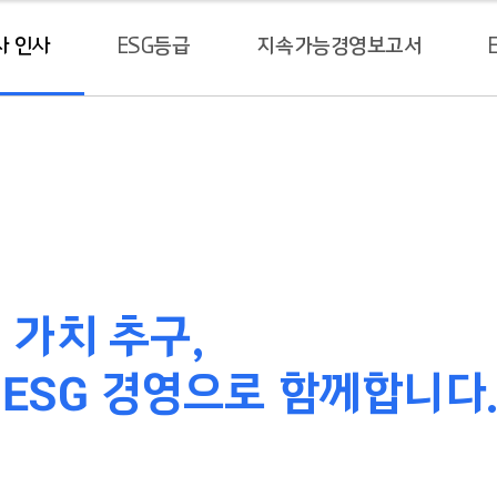
사 인사
ESG등급
지속가능경영보고서
가치 추구,
ESG
는
경영으로 함께합니다