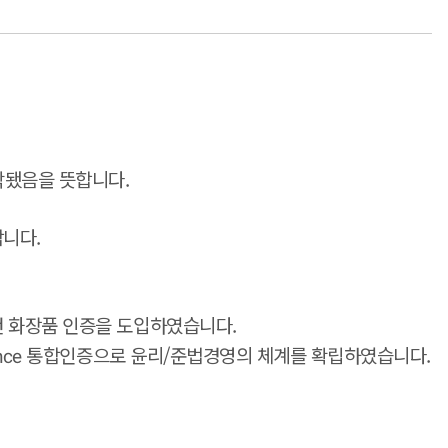
작됐음을 뜻합니다.
니다.
건 화장품 인증을 도입하였습니다.
통합인증으로 윤리/준법경영의 체계를 확립하였습니다.
nce