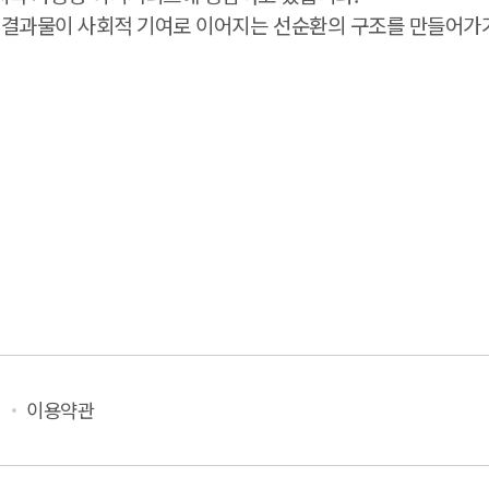
 결과물이 사회적 기여로 이어지는 선순환의 구조를 만들어가
이용약관