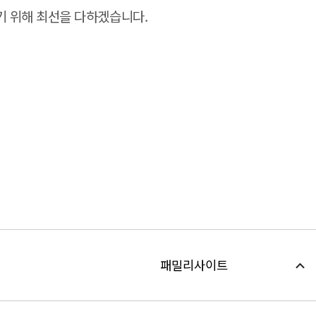
기 위해 최선을 다하겠습니다.