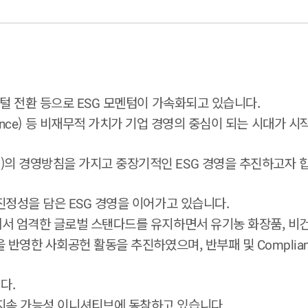
지털 전환 등으로
모멘텀이 가속화되고 있습니다.
ESG
) 등 비재무적 가치가 기업 경영의 중심이 되는 시대가 시
nce
)의 경영방침을 가지고 중장기적인
경영을 추진하고자 합
ESG
진정성을 담은
경영을 이어가고 있습니다.
ESG
서 엄격한 글로벌 스탠다드를 유지하면서 유기농 화장품, 비
을 반영한 사회공헌 활동을 추진하였으며, 반부패 및
Complia
다.
지속 가능성 이니셔티브에 동참하고 있습니다.