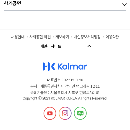
사회공헌
채용안내
사회공헌 의견
제보하기
개인정보처리방침
이용약관
대표번호 : 02.515.0150
본사 : 세종특별자치시 전의면 덕고개길 12-11
종합기술원 : 서울특별시 서초구 헌릉로8길 61
Copyright ⓒ 2021 KOLMAR KOREA. All rights Reserved.