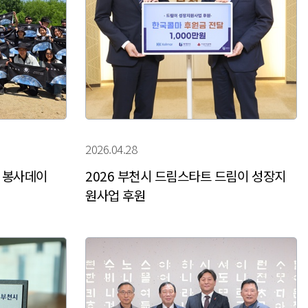
2026.04.28
 봉사데이
2026 부천시 드림스타트 드림이 성장지
원사업 후원