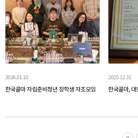
2026.01.10
2025.12.31
한국콜마 자립준비청년 장학생 자조모임
한국콜마, 