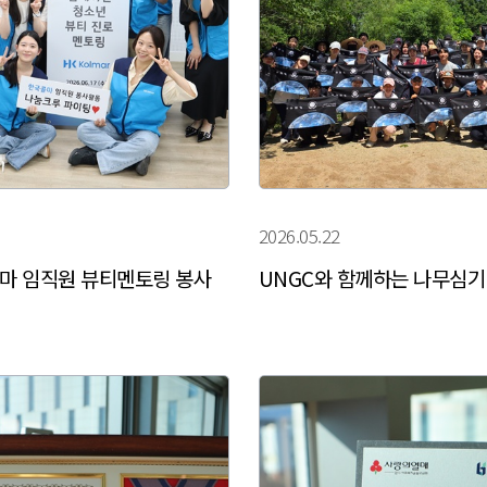
2026.05.22
콜마 임직원 뷰티멘토링 봉사
UNGC와 함께하는 나무심기