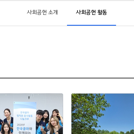
사회공헌 소개
사회공헌 활동