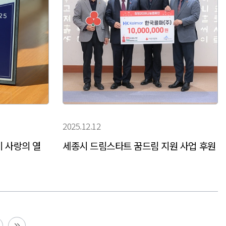
2025.12.12
기 사랑의 열
세종시 드림스타트 꿈드림 지원 사업 후원