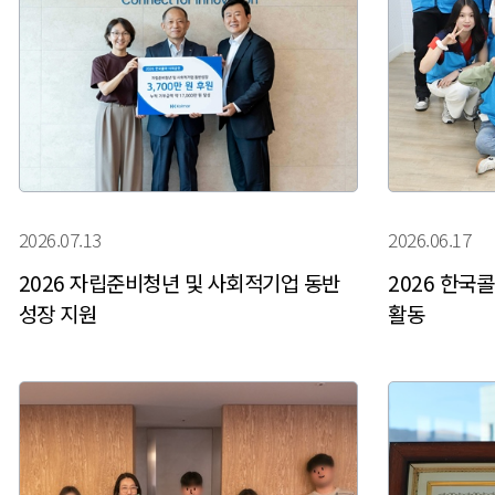
2026.07.13
2026.06.17
2026 자립준비청년 및 사회적기업 동반
2026 한국
성장 지원
활동